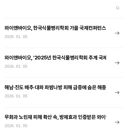
와이앤바이오, 한국식물병리학회 가을 국제컨퍼런스 참가
2026. 01. 05
와이앤바이오, ‘2025년 한국식물병리학회 추계 국제학술대회
2026. 01. 05
해남·진도 배추·대파 파밤나방 피해 급증에 숨은 해충 유인하여 
2026. 01. 05
무화과 노린재 피해 확산 속, 방제효과 인증받은 와이앤바이오 
2026. 01. 05