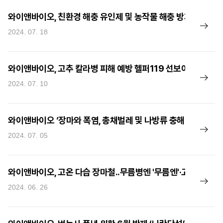
와이앤바이오, 친환경 해충 유인제 및 농작물 해충 방제법 현장 
2024. 07. 18
와이앤바이오, 고추 칼라병 피해 예방 헬퍼119 선보여
2024. 07. 10
와이앤바이오 ‘장마와 폭염, 총채벌레 및 나방류 충해 관리’ 친
2024. 07. 05
와이앤바이오, 고온 다습 장마철..무름병엔 '무름엔'·고온피해엔 
2024. 06. 26