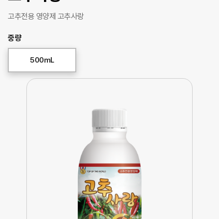
고추전용 영양제 고추사랑
중량
500mL