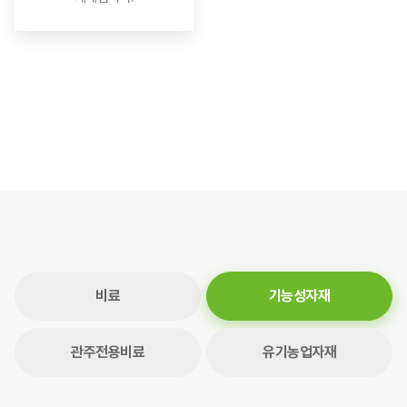
비료
기능성자재
관주전용비료
유기농업자재